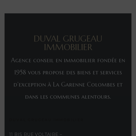
s et
DUVAL GRUGEAU
IMMOBILIER
Agence conseil en immobilier fondée en
1958 vous propose des biens et services
d’exception à La Garenne Colombes et
dans les communes alentours.
DUVAL GRUGEAU IMMOBILIER
11 BIS RUE VOLTAIRE –