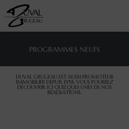
PROGRAMMES NEUFS
ion
ion
ion
DUVAL GRUGEAU EST AUSSI PROMOTEUR
IMMOBILIER DEPUIS 1958. VOUS POURREZ
DÉCOUVRIR ICI QUELQUES UNES DE NOS
RÉALISATIONS.